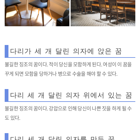
다리가 세 개 달린 의자에 앉은 꿈
불길한 징조의 꿈이다. 적이 당신을 모함하게 된다. 여성이 이 꿈을
꾸게 되면 모함을 당하거나 병으로 수술을 해야 할 수 있다.
다리 세 개 달린 의자 위에서 있는 꿈
불길한 징조의 꿈이다. 강압으로 인해 당신이 나쁜 짓을 하게 될 수
도 있다.
다리 세 개 달린 의자를 만든 꿈