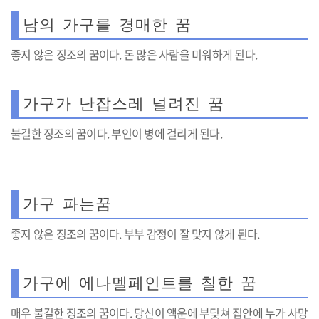
남의 가구를 경매한 꿈
좋지 않은 징조의 꿈이다. 돈 많은 사람을 미워하게 된다.
가구가 난잡스레 널려진 꿈
불길한 징조의 꿈이다. 부인이 병에 걸리게 된다.
가구 파는꿈
좋지 않은 징조의 꿈이다. 부부 감정이 잘 맞지 않게 된다.
가구에 에나멜페인트를 칠한 꿈
매우 불길한 징조의 꿈이다. 당신이 액운에 부딪쳐 집안에 누가 사망