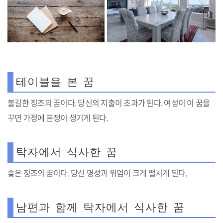
테이블을 본 꿈
불길한 징조의 꿈이다. 당신의 지출이 초과가 된다. 여성이 이 꿈을
꾸면 가정에 분쟁이 생기게 된다.
탁자에서 식사한 꿈
좋은 징조의 꿈이다. 당신 명성과 위엄이 크게 떨치게 된다.
남편과 함께 탁자에서 식사한 꿈