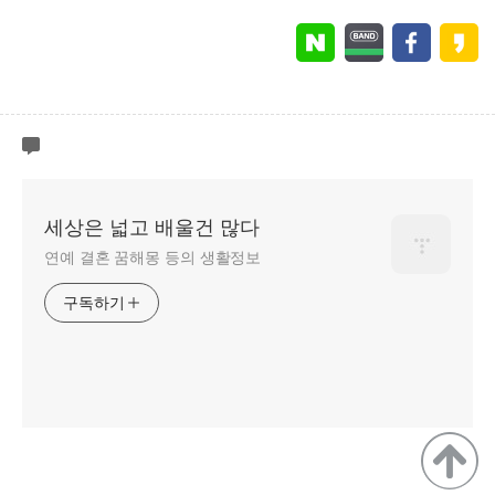
세상은 넓고 배울건 많다
연예 결혼 꿈해몽 등의 생활정보
구독하기