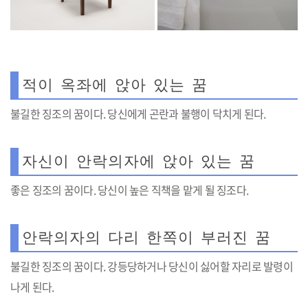
적이 옥좌에 앉아 있는 꿈
불길한 징조의 꿈이다. 당신에게 곤란과 불행이 닥치게 된다.
자신이 안락의자에 앉아 있는 꿈
좋은 징조의 꿈이다. 당신이 높은 직책을 맡게 될 징조다.
안락의자의 다리 한쪽이 부러진 꿈
불길한 징조의 꿈이다. 강등당하거나 당신이 싫어할 자리로 발령이
나게 된다.