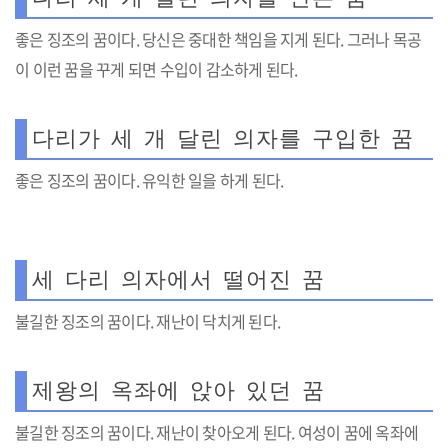
좋은 징조의 꿈이다. 당신은 중대한 책임을 지게 된다. 그러나 목공
이 이런 꿈을 꾸게 되면 수입이 감소하게 된다.
다리가 세 개 달린 의자를 구입한 꿈
좋은 징조의 꿈이다. 유익한 일을 하게 된다.
세 다리 의자에서 떨어진 꿈
불길한 징조의 꿈이다. 재난이 닥치게 된다.
제왕의 옥좌에 앉아 있던 꿈
불길한 징조의 꿈이다. 재난이 찾아오게 된다. 여성이 꿈에 옥좌에