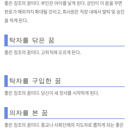
좋은 징조의 꿈이다. 부인은 아이를 낳게 된다. 상인이 이 꿈을 꾸면
판로가 해외까지 확대될 것이고, 회사원은 직장 내에서 발탁 및 승진
을 하게 된다.
탁자를 닦은 꿈
좋은 징조의 꿈이다. 고위직에 오르게 된다.
탁자를 구입한 꿈
좋은 징조의 꿈이다. 당신이 새 장사를 시작하게 된다.
의자를 본 꿈
좋은 징조의 꿈이다. 종교나 사회단체의 지도자로 뽑히게 되는 좋은