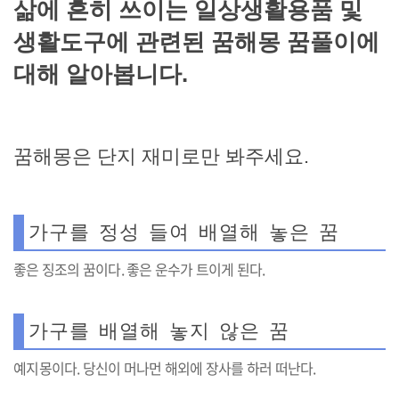
삶에 흔히 쓰이는 일상생활용품 및
생활도구에 관련된 꿈해몽 꿈풀이에
대해 알아봅니다.
꿈해몽은 단지 재미로만 봐주세요.
가구를 정성 들여 배열해 놓은 꿈
좋은 징조의 꿈이다. 좋은 운수가 트이게 된다.
가구를 배열해 놓지 않은 꿈
예지몽이다. 당신이 머나먼 해외에 장사를 하러 떠난다.