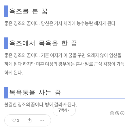
욕조를 본 꿈
좋은 징조의 꿈이다. 당신은 가사 처리에 능수능란 해지게 된다.
욕조에서 목욕을 한 꿈
좋은 징조의 꿈이다. 기혼 여자가 이 꿈을 꾸면 오래지 않아 임신을
하게 된다 하지만 미혼 여성의 경우에는 혼사 일로 근심 걱정이 가득
하게 된다.
목욕통을 사는 꿈
불길한 징조의 꿈이다. 병에 걸리게 된다.
구독하기
2