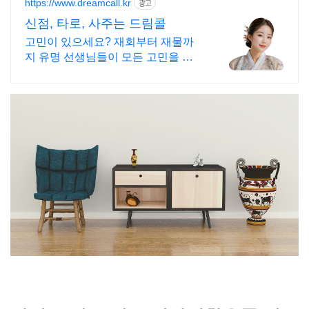
https://www.dreamcall.kr
광고
신점, 타로, 사주는 드림콜
고민이 있으세요? 재회부터 재물까
지 유명 선생님들이 모든 고민을 해
결해 드립니다!